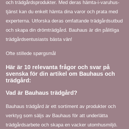
och trädgårdsprodukter. Med deras hämta-i-varuhus-
tjänst kan du enkelt hämta dina varor och prata med
experterna. Utforska deras omfattande trädgårdsutbud
och skapa din drömträdgård. Bauhaus är din pålitliga
trädgårdsentusiasts bästa vän!
Ofte stillede spørgsmål
Här är 10 relevanta frågor och svar på
svenska för din artikel om Bauhaus och
trädgård:
Vad är Bauhaus trädgård?
Bauhaus trädgård är ett sortiment av produkter och
verktyg som säljs av Bauhaus för att underlätta
trädgårdsarbete och skapa en vacker utomhusmiljö.