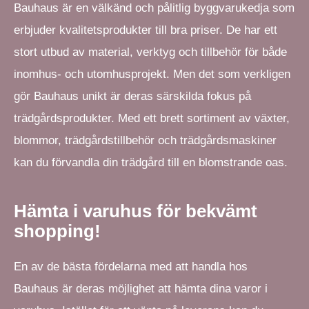
Bauhaus är en välkänd och pålitlig byggvarukedja som
erbjuder kvalitetsprodukter till bra priser. De har ett
stort utbud av material, verktyg och tillbehör för både
inomhus- och utomhusprojekt. Men det som verkligen
gör Bauhaus unikt är deras särskilda fokus på
trädgårdsprodukter. Med ett brett sortiment av växter,
blommor, trädgårdstillbehör och trädgårdsmaskiner
kan du förvandla din trädgård till en blomstrande oas.
Hämta i varuhus för bekvämt
shopping!
En av de bästa fördelarna med att handla hos
Bauhaus är deras möjlighet att hämta dina varor i