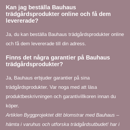
Kan jag beställa Bauhaus
trädgårdsprodukter online och få dem
levererade?
Ja, du kan beställa Bauhaus trädgårdsprodukter online
och få dem levererade till din adress.
Finns det några garantier på Bauhaus
trädgårdsprodukter?
Ja, Bauhaus erbjuder garantier på sina
trädgårdsprodukter. Var noga med att läsa
produktbeskrivningen och garantivillkoren innan du
köper.
Artiklen Byggprojektet ditt blomstrar med Bauhaus –
hämta i varuhus och utforska trädgårdsutbudet! har i