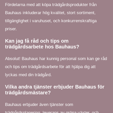
Fördelarna med att köpa trädgårdsprodukter från
Bauhaus inkluderar hög kvalitet, stort sortiment,
tillgänglighet i varuhuset, och konkurrenskraftiga
priser.
Kan jag få råd och tips om
trädgårdsarbete hos Bauhaus?
Absolut! Bauhaus har kunnig personal som kan ge råd
och tips om trädgårdsarbete för att hjälpa dig att
lyckas med din trädgård.
Vilka andra tjänster erbjuder Bauhaus för
trädgårdsmästare?
Bauhaus erbjuder även tjänster som
trädgårdsplanering, leverans av gröna växter, och