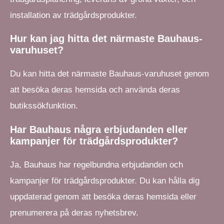
installation av trädgårdsprodukter.
Hur kan jag hitta det närmaste Bauhaus-
varuhuset?
Du kan hitta det närmaste Bauhaus-varuhuset genom
att besöka deras hemsida och använda deras
butikssökfunktion.
Har Bauhaus några erbjudanden eller
kampanjer för trädgårdsprodukter?
Ja, Bauhaus har regelbundna erbjudanden och
kampanjer för trädgårdsprodukter. Du kan hålla dig
uppdaterad genom att besöka deras hemsida eller
prenumerera på deras nyhetsbrev.