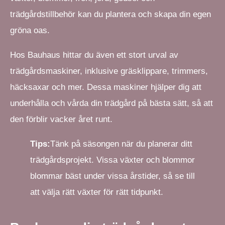
trädgårdstillbehör kan du plantera och skapa din egen
gröna oas.
Hos Bauhaus hittar du även ett stort urval av
trädgårdsmaskiner, inklusive gräsklippare, trimmers,
häcksaxar och mer. Dessa maskiner hjälper dig att
underhålla och vårda din trädgård på bästa sätt, så att
den förblir vacker året runt.
Tips:
Tänk på säsongen när du planerar ditt
trädgårdsprojekt. Vissa växter och blommor
blommar bäst under vissa årstider, så se till
att välja rätt växter för rätt tidpunkt.