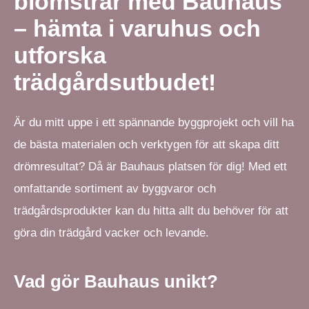
blomstrar med Bauhaus
– hämta i varuhus och
utforska
trädgårdsutbudet!
Är du mitt uppe i ett spännande byggprojekt och vill ha
de bästa materialen och verktygen för att skapa ditt
drömresultat? Då är Bauhaus platsen för dig! Med ett
omfattande sortiment av byggvaror och
trädgårdsprodukter kan du hitta allt du behöver för att
göra din trädgård vacker och levande.
Vad gör Bauhaus unikt?