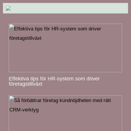
Effektiva tips för HR-system som driver
företagstillväxt