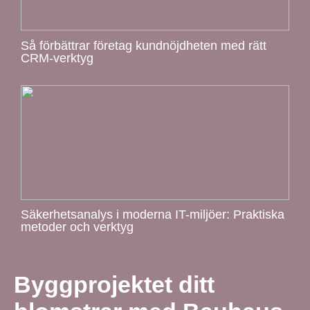
Så förbättrar företag kundnöjdheten med rätt
CRM-verktyg
Säkerhetsanalys i moderna IT-miljöer: Praktiska
metoder och verktyg
Byggprojektet ditt