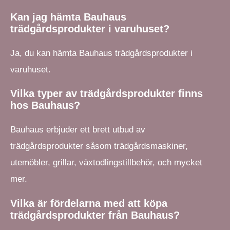
Kan jag hämta Bauhaus
trädgårdsprodukter i varuhuset?
Ja, du kan hämta Bauhaus trädgårdsprodukter i
varuhuset.
Vilka typer av trädgårdsprodukter finns
hos Bauhaus?
Bauhaus erbjuder ett brett utbud av
trädgårdsprodukter såsom trädgårdsmaskiner,
utemöbler, grillar, växtodlingstillbehör, och mycket
mer.
Vilka är fördelarna med att köpa
trädgårdsprodukter från Bauhaus?