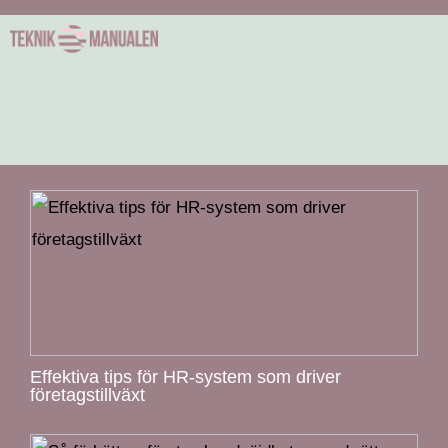
Effektiva tips för HR-system som driver
företagstillväxt