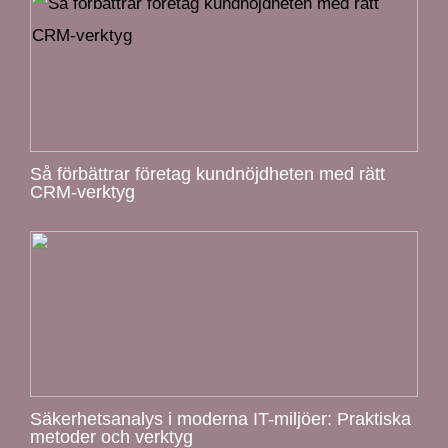
Så förbättrar företag kundnöjdheten med rätt
CRM-verktyg
Säkerhetsanalys i moderna IT-miljöer: Praktiska
metoder och verktyg