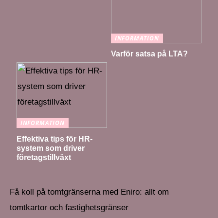
INFORMATION
Varför satsa på LTA?
INFORMATION
Effektiva tips för HR-
system som driver
företagstillväxt
Få koll på tomtgränserna med Eniro: allt om
tomtkartor och fastighetsgränser