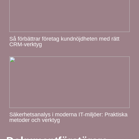
Så förbättrar företag kundnöjdheten med rätt
CRM-verktyg
Säkerhetsanalys i moderna IT-miljöer: Praktiska
metoder och verktyg