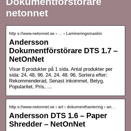
Dokumentförstörare
netonnet
http s://www.netonnet.se › … › Lamineringsmaskin
Andersson
Dokumentförstörare DTS 1.7 –
NetOnNet
Visar 8 produkter på 1 sida. Antal produkter per
sida: 24, 48, 96. 24. 24. 48. 96. Sortera efter:
Rekommenderad, Senast inkommet, Betyg,
Popularitet, Pris, …
http s://www.netonnet.se › art › dokumenthantering › an…
Andersson DTS 1.6 – Paper
Shredder – NetOnNet