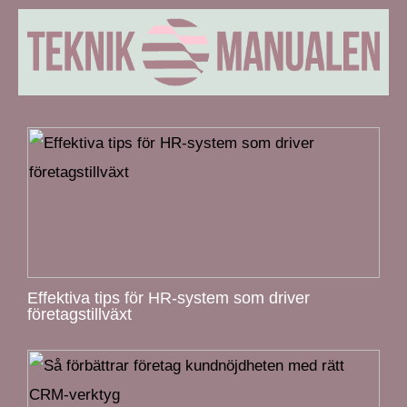
Effektiva tips för HR-system som driver
företagstillväxt