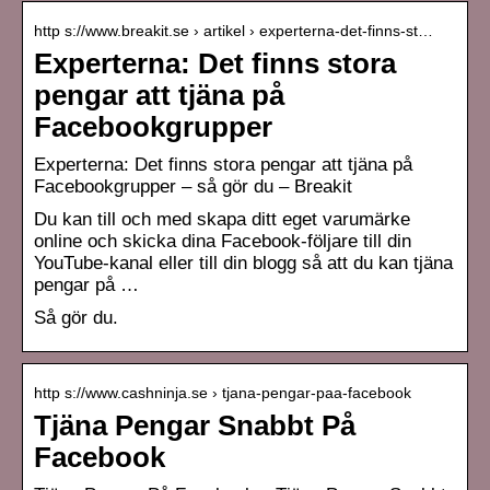
http s://www.breakit.se › artikel › experterna-det-finns-st…
Experterna: Det finns stora
pengar att tjäna på
Facebookgrupper
Experterna: Det finns stora pengar att tjäna på
Facebookgrupper – så gör du – Breakit
Du kan till och med skapa ditt eget varumärke
online och skicka dina Facebook-följare till din
YouTube-kanal eller till din blogg så att du kan tjäna
pengar på …
Så gör du.
http s://www.cashninja.se › tjana-pengar-paa-facebook
Tjäna Pengar Snabbt På
Facebook