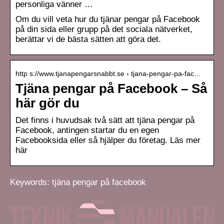
personliga vänner …
Om du vill veta hur du tjänar pengar på Facebook
på din sida eller grupp på det sociala nätverket,
berättar vi de bästa sätten att göra det.
http s://www.tjanapengarsnabbt.se › tjana-pengar-pa-fac…
Tjäna pengar på Facebook – Så
här gör du
Det finns i huvudsak två sätt att tjäna pengar på
Facebook, antingen startar du en egen
Facebooksida eller så hjälper du företag. Läs mer
här
Keywords: tjäna pengar på facebook