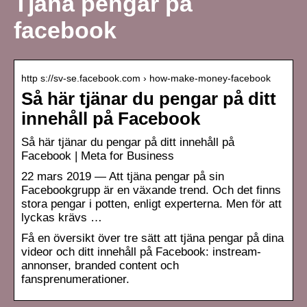
Tjäna pengar på
facebook
http s://sv-se.facebook.com › how-make-money-facebook
Så här tjänar du pengar på ditt
innehåll på Facebook
Så här tjänar du pengar på ditt innehåll på
Facebook | Meta for Business
22 mars 2019 — Att tjäna pengar på sin
Facebookgrupp är en växande trend. Och det finns
stora pengar i potten, enligt experterna. Men för att
lyckas krävs …
Få en översikt över tre sätt att tjäna pengar på dina
videor och ditt innehåll på Facebook: instream-
annonser, branded content och
fansprenumerationer.