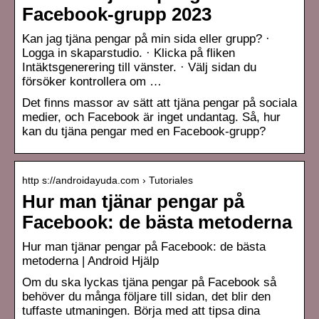
Facebook-grupp 2023
Kan jag tjäna pengar på min sida eller grupp? ·
Logga in skaparstudio. · Klicka på fliken
Intäktsgenerering till vänster. · Välj sidan du
försöker kontrollera om …
Det finns massor av sätt att tjäna pengar på sociala
medier, och Facebook är inget undantag. Så, hur
kan du tjäna pengar med en Facebook-grupp?
http s://androidayuda.com › Tutoriales
Hur man tjänar pengar på
Facebook: de bästa metoderna
Hur man tjänar pengar på Facebook: de bästa
metoderna | Android Hjälp
Om du ska lyckas tjäna pengar på Facebook så
behöver du många följare till sidan, det blir den
tuffaste utmaningen. Börja med att tipsa dina