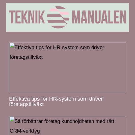
Effektiva tips för HR-system som driver
företagstillväxt