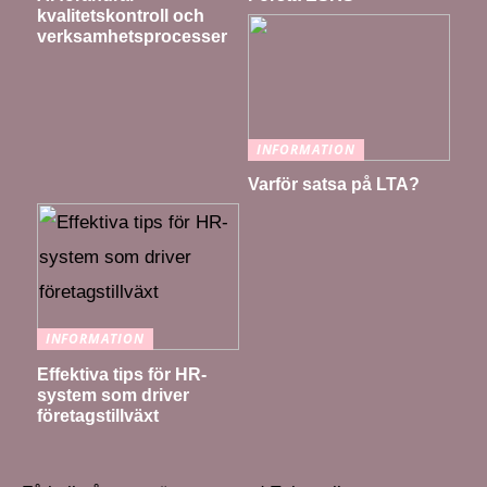
kvalitetskontroll och
verksamhetsprocesser
INFORMATION
Varför satsa på LTA?
INFORMATION
Effektiva tips för HR-
system som driver
företagstillväxt