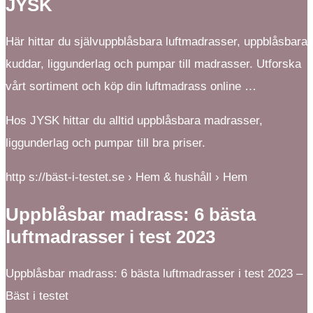
JYSK
Här hittar du självuppblåsbara luftmadrasser, uppblåsbara
kuddar, liggunderlag och pumpar till madrasser. Utforska
vårt sortiment och köp din luftmadrass online …
Hos JYSK hittar du alltid uppblåsbara madrasser,
liggunderlag och pumpar till bra priser.
http s://bäst-i-testet.se › Hem & hushåll › Hem
Uppblåsbar madrass: 6 bästa
luftmadrasser i test 2023
Uppblåsbar madrass: 6 bästa luftmadrasser i test 2023 –
Bäst i testet