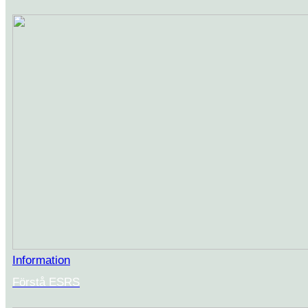
Information
Förstå ESRS