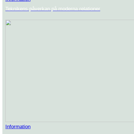
Teknikens påverkan på moderna relationer
Information