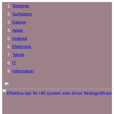
Telefoner
Surfplattor
Datorer
Apple
Android
Elektronik
Teknik
IT
Information