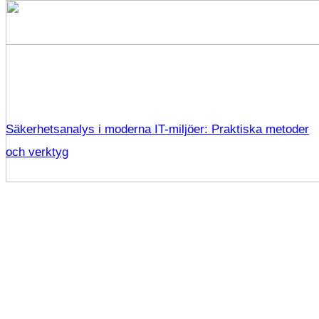
Säkerhetsanalys i moderna IT-miljöer: Praktiska metoder
och verktyg