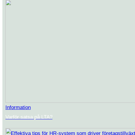
Information
Varför satsa på LTA?