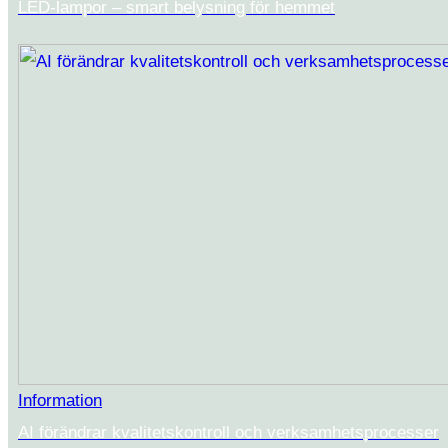
LED-lampor – smart belysning för hemmet
Information
AI förändrar kvalitetskontroll och verksamhetsprocesser