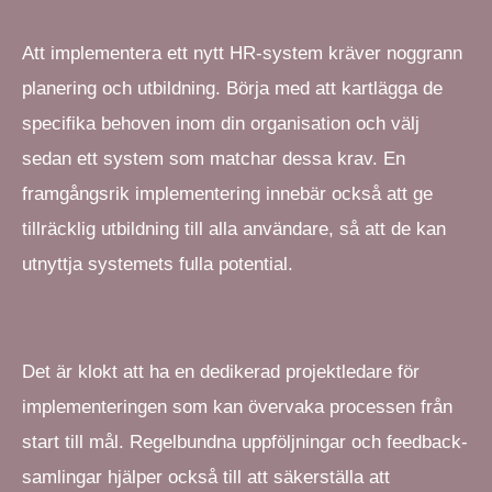
Att implementera ett nytt HR-system kräver noggrann
planering och utbildning. Börja med att kartlägga de
specifika behoven inom din organisation och välj
sedan ett system som matchar dessa krav. En
framgångsrik implementering innebär också att ge
tillräcklig utbildning till alla användare, så att de kan
utnyttja systemets fulla potential.
Det är klokt att ha en dedikerad projektledare för
implementeringen som kan övervaka processen från
start till mål. Regelbundna uppföljningar och feedback-
samlingar hjälper också till att säkerställa att