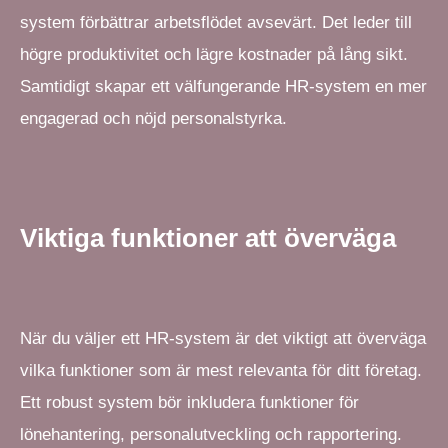
system förbättrar arbetsflödet avsevärt. Det leder till
högre produktivitet och lägre kostnader på lång sikt.
Samtidigt skapar ett välfungerande HR-system en mer
engagerad och nöjd personalstyrka.
Viktiga funktioner att överväga
När du väljer ett HR-system är det viktigt att överväga
vilka funktioner som är mest relevanta för ditt företag.
Ett robust system bör inkludera funktioner för
lönehantering, personalutveckling och rapportering.