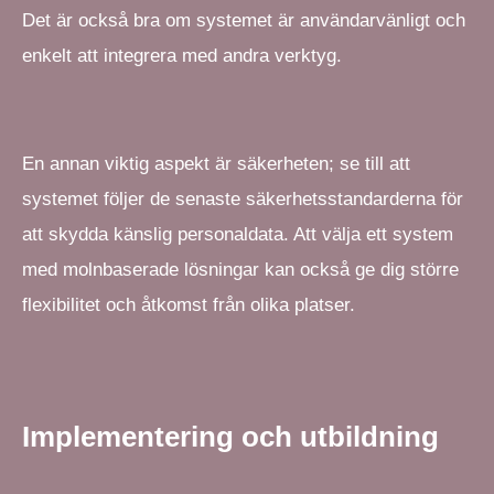
Det är också bra om systemet är användarvänligt och
enkelt att integrera med andra verktyg.
En annan viktig aspekt är säkerheten; se till att
systemet följer de senaste säkerhetsstandarderna för
att skydda känslig personaldata. Att välja ett system
med molnbaserade lösningar kan också ge dig större
flexibilitet och åtkomst från olika platser.
Implementering och utbildning