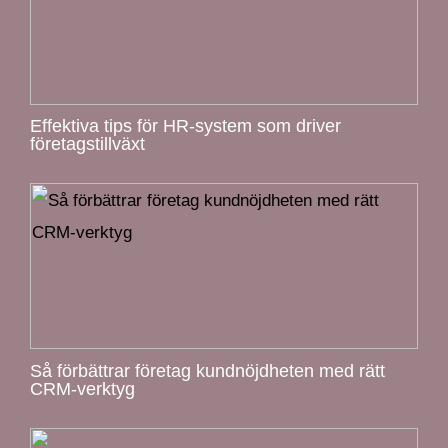
Effektiva tips för HR-system som driver
företagstillväxt
Så förbättrar företag kundnöjdheten med rätt
CRM-verktyg