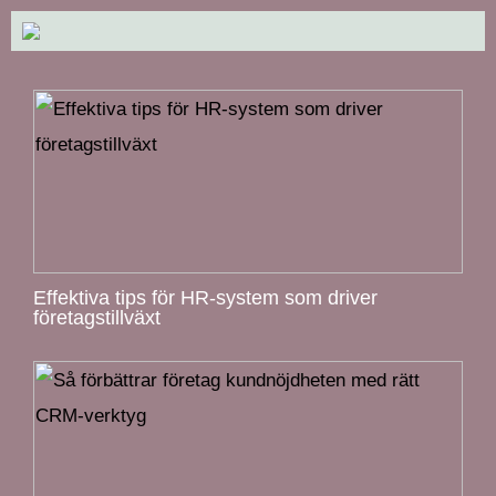
Effektiva tips för HR-system som driver
företagstillväxt