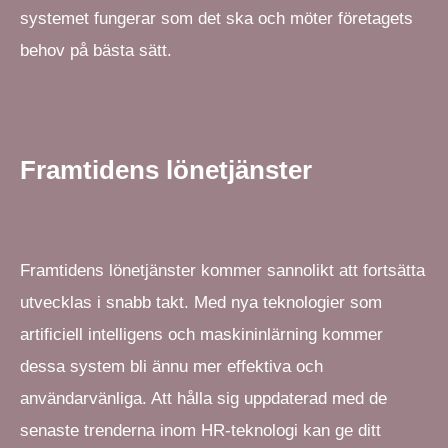
systemet fungerar som det ska och möter företagets
behov på bästa sätt.
Framtidens lönetjänster
Framtidens lönetjänster kommer sannolikt att fortsätta
utvecklas i snabb takt. Med nya teknologier som
artificiell intelligens och maskininlärning kommer
dessa system bli ännu mer effektiva och
användarvänliga. Att hålla sig uppdaterad med de
senaste trenderna inom HR-teknologi kan ge ditt