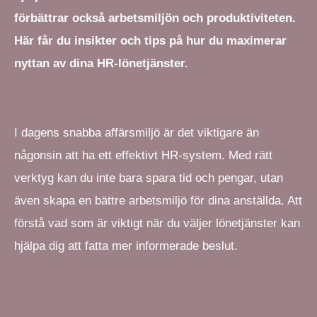
förbättrar också arbetsmiljön och produktiviteten.
Här får du insikter och tips på hur du maximerar
nyttan av dina HR-lönetjänster.
I dagens snabba affärsmiljö är det viktigare än
någonsin att ha ett effektivt HR-system. Med rätt
verktyg kan du inte bara spara tid och pengar, utan
även skapa en bättre arbetsmiljö för dina anställda. Att
förstå vad som är viktigt när du väljer lönetjänster kan
hjälpa dig att fatta mer informerade beslut.