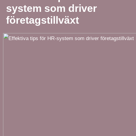
system som driver
företagstillväxt