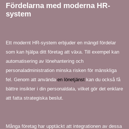
Fördelarna med moderna HR-
system
Ett modernt HR-system erbjuder en mängd fördelar
som kan hjälpa ditt företag att växa. Till exempel kan
automatisering av lönehantering och
personaladministration minska risken för mänskliga
fel. Genom att använda
en lönetjänst
kan du också få
bättre insikter i din personaldata, vilket gör det enklare
att fatta strategiska beslut.
Många företag har upptäckt att integrationen av dessa