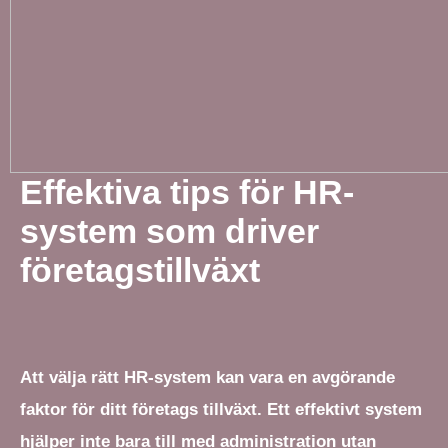
Effektiva tips för HR-
system som driver
företagstillväxt
Att välja rätt HR-system kan vara en avgörande
faktor för ditt företags tillväxt. Ett effektivt system
hjälper inte bara till med administration utan