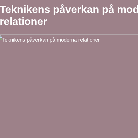
Teknikens påverkan på mo
relationer