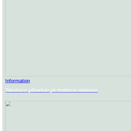
Information
Teknikens påverkan på moderna relationer