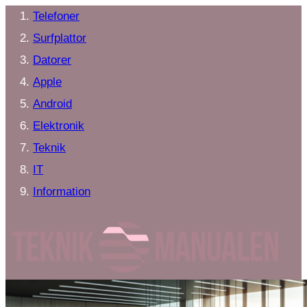
Telefoner
Surfplattor
Datorer
Apple
Android
Elektronik
Teknik
IT
Information