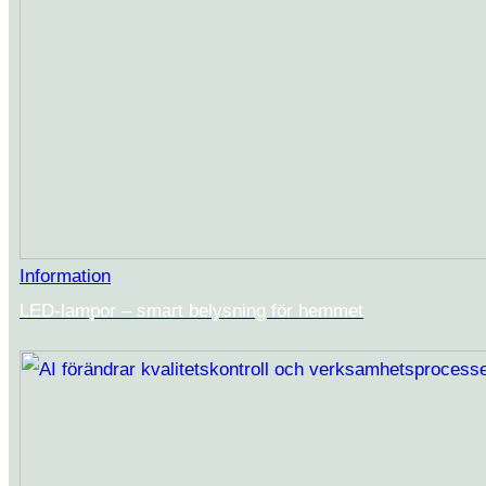
Information
LED-lampor – smart belysning för hemmet