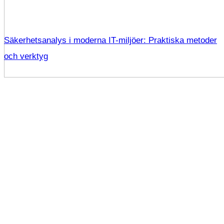
Säkerhetsanalys i moderna IT-miljöer: Praktiska metoder
och verktyg