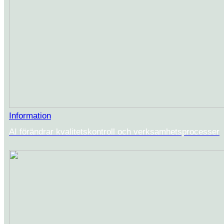
Information
AI förändrar kvalitetskontroll och verksamhetsprocesser