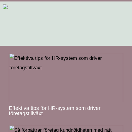
Effektiva tips för HR-system som driver
företagstillväxt