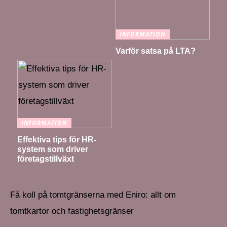
INFORMATION
Varför satsa på LTA?
INFORMATION
Effektiva tips för HR-
system som driver
företagstillväxt
Få koll på tomtgränserna med Eniro: allt om
tomtkartor och fastighetsgränser