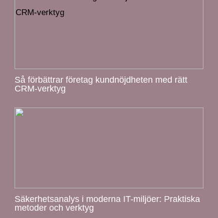
Så förbättrar företag kundnöjdheten med rätt
CRM-verktyg
Säkerhetsanalys i moderna IT-miljöer: Praktiska
metoder och verktyg